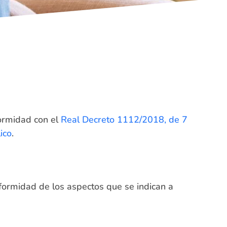
ormidad con el
Real Decreto 1112/2018, de 7
ico
.
nformidad de los aspectos que se indican a