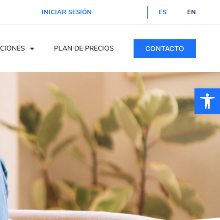
INICIAR SESIÓN
ES
EN
CIONES
PLAN DE PRECIOS
CONTACTO
Ab