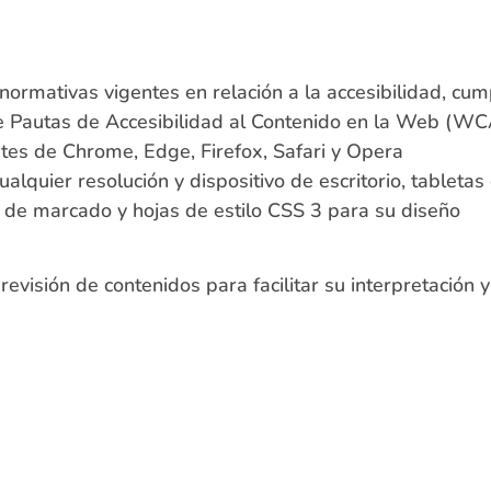
rmativas vigentes en relación a la accesibilidad, cump
 de Pautas de Accesibilidad al Contenido en la Web (W
ntes de Chrome, Edge, Firefox, Safari y Opera
ualquier resolución y dispositivo de escritorio, tableta
 de marcado y hojas de estilo CSS 3 para su diseño
revisión de contenidos para facilitar su interpretación 