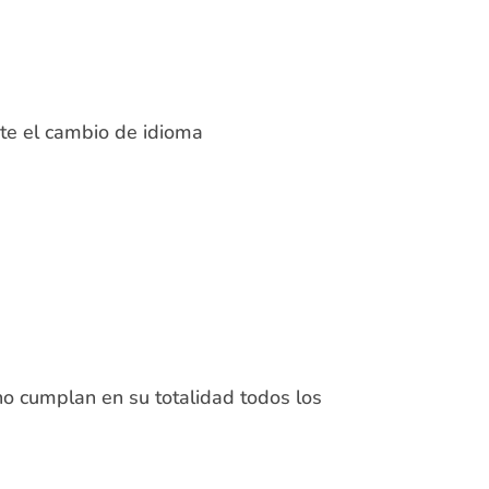
nte el cambio de idioma
o cumplan en su totalidad todos los