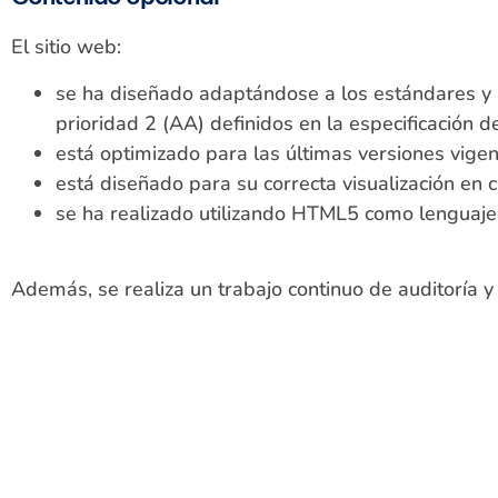
El sitio web:
se ha diseñado adaptándose a los estándares y no
prioridad 2 (AA) definidos en la especificación
está optimizado para las últimas versiones vige
está diseñado para su correcta visualización en c
se ha realizado utilizando HTML5 como lenguaje
Además, se realiza un trabajo continuo de auditoría y 