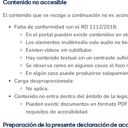
Contenido no accesible
El contenido que se recoge a continuación no es accesi
Falta de conformidad con el RD 1112/2018:
En el portal pueden existir contenidos en 
Los elementos multimedia solo audio no tie
Existen vídeos sin subtítulos
Hay contenido textual sin un contraste sufic
Se observa como en algunos casos el foco n
En algún caso puede producirse solapamie
Carga desproporcionada:
No aplica.
Contenido no entra dentro del ámbito de la legisl
Pueden existir documentos en formato PDF 
requisitos de accesibilidad.
Preparación de la presente declaración de acc