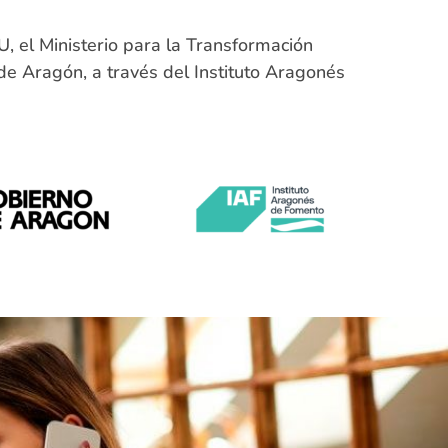
, el Ministerio para la Transformación
 de Aragón, a través del Instituto Aragonés