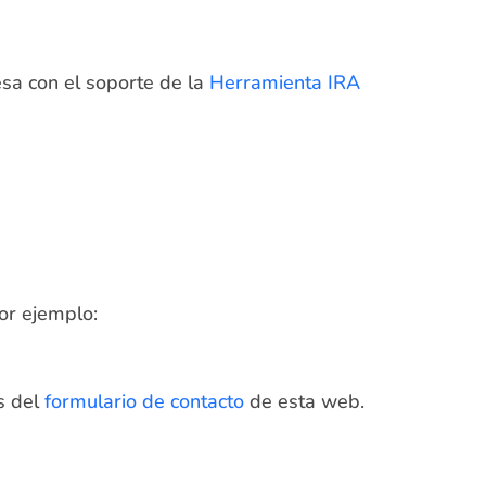
sa con el soporte de la
Herramienta IRA
or ejemplo:
és del
formulario de contacto
de esta web.