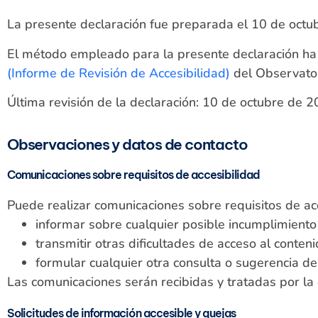
La presente declaración fue preparada el 10 de octu
El método empleado para la presente declaración ha 
(Informe de Revisión de Accesibilidad)
del Observator
Última revisión de la declaración: 10 de octubre de 2
Observaciones y datos de contacto
Comunicaciones sobre requisitos de accesibilidad
Puede realizar comunicaciones sobre requisitos de ac
informar sobre cualquier posible incumplimiento 
transmitir otras dificultades de acceso al conteni
formular cualquier otra consulta o sugerencia de 
Las comunicaciones serán recibidas y tratadas por l
Solicitudes de información accesible y quejas