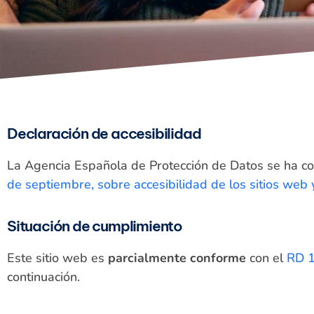
Declaración de accesibilidad
La Agencia Española de Protección de Datos se ha c
de septiembre, sobre accesibilidad de los sitios web 
Situación de cumplimiento
Este sitio web es
parcialmente conforme
con el
RD 
continuación.