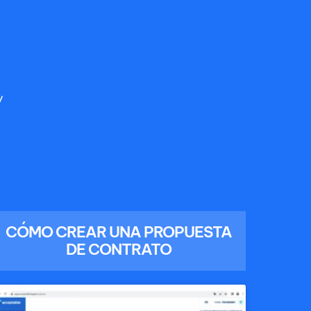
y
CÓMO CREAR UNA PROPUESTA
DE CONTRATO