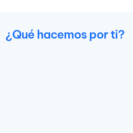
¿Qué hacemos por ti?