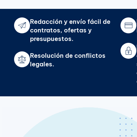
Redacción y envío fácil de
contratos, ofertas y
presupuestos.
Resolución de conflictos
legales.