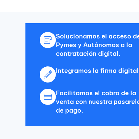
Solucionamos el acceso d
Pymes y Autónomos a la
contratación digital.
Integramos la firma digital
Facilitamos el cobro de la
venta con nuestra pasarel
de pago.