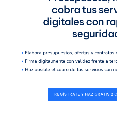
cobra tus ser
digitales con r
segurida
Elabora presupuestos, ofertas y contratos 
Firma digitalmente con validez frente a ter
Haz posible el cobro de tus servicios con 
REGÍSTRATE Y HAZ GRATIS 2