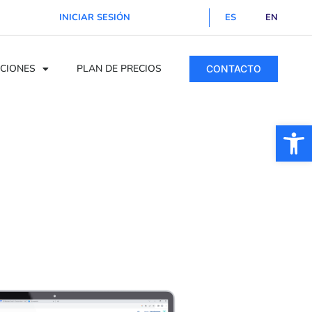
INICIAR SESIÓN
ES
EN
CIONES
PLAN DE PRECIOS
CONTACTO
Ab