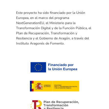
Este proyecto ha sido financiado por la Unión
Europea, en el marco del programa
NextGenerationEU, el Ministerio para la
Transformación Digital y de la Función Pública, el
Plan de Recuperación, Transformación y
Resiliencia y el Gobierno de Aragón, a través del
Instituto Aragonés de Fomento.