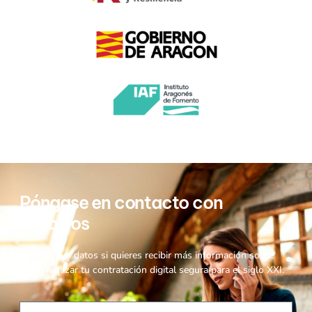
Póngase en contacto con
nosotros
Déjanos tus datos si quieres recibir más información sobre
cómo realizar tu contratación digital segura para el siglo XXI.